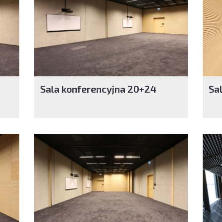
Sala konferencyjna 20+24
Sa