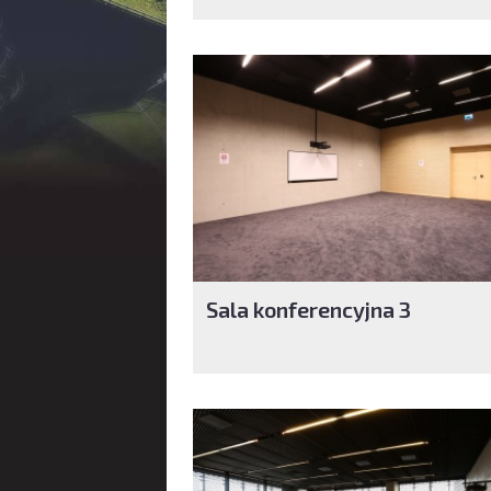
Sala konferencyjna 3