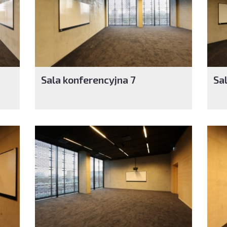
Sala konferencyjna 7
Sa