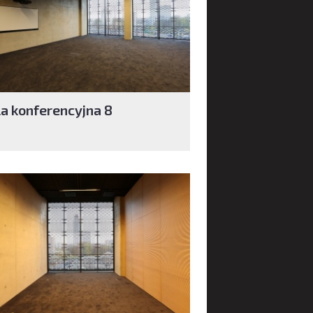
la konferencyjna 8