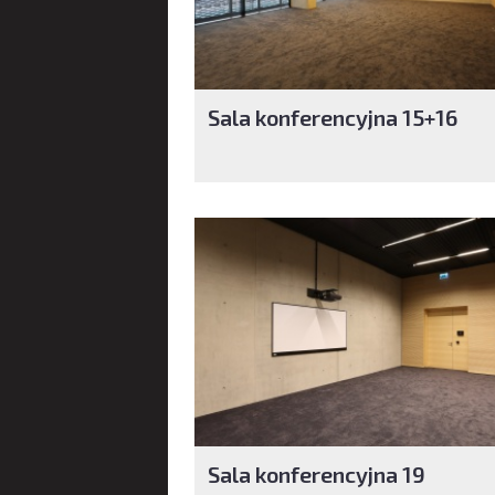
Sala konferencyjna 15+16
Sala konferencyjna 19