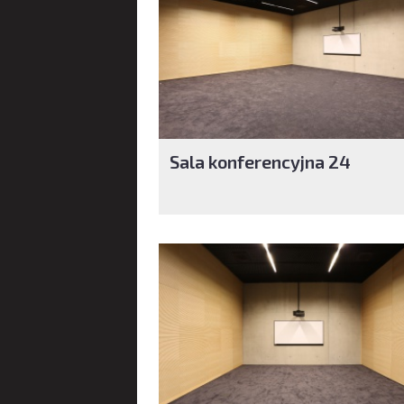
Sala konferencyjna 24