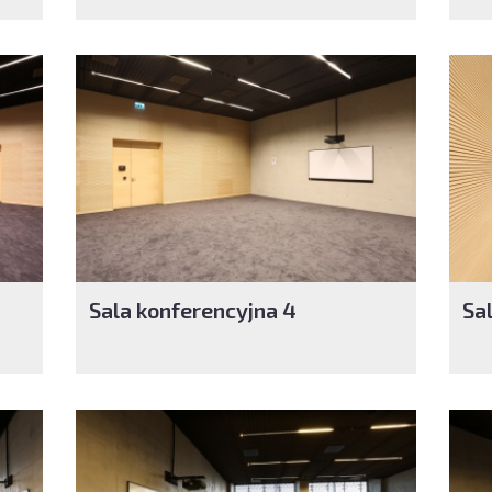
Sala konferencyjna 4
Sa