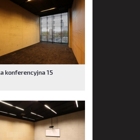
la konferencyjna 15