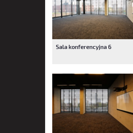
Sala konferencyjna 6