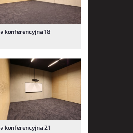
la konferencyjna 18
la konferencyjna 21