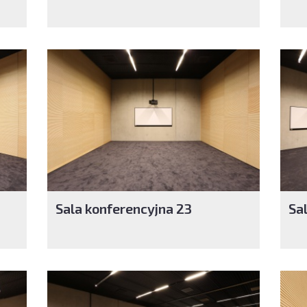
Sala konferencyjna 23
Sa