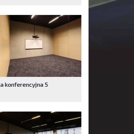
la konferencyjna 5