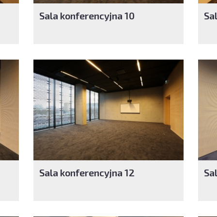
Sala konferencyjna 10
Sa
Sala konferencyjna 12
Sa