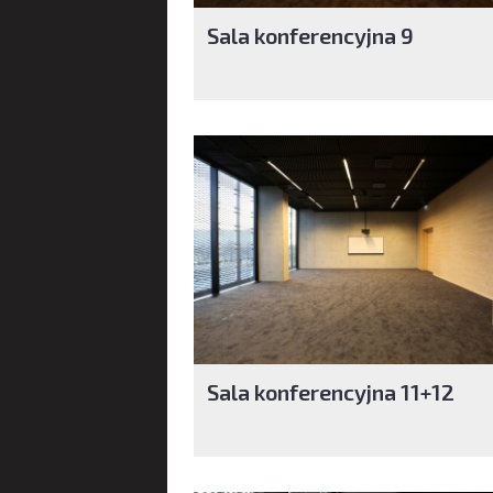
Sala konferencyjna 9
Sala konferencyjna 11+12