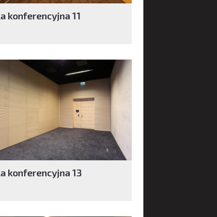
la konferencyjna 11
la konferencyjna 13