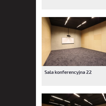
Sala konferencyjna 22