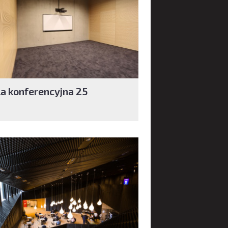
la konferencyjna 25