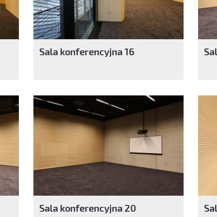
Sala konferencyjna 16
Sa
Sala konferencyjna 20
Sa