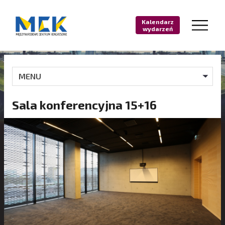
Kalendarz
wydarzeń
MENU
Sala konferencyjna 15+16