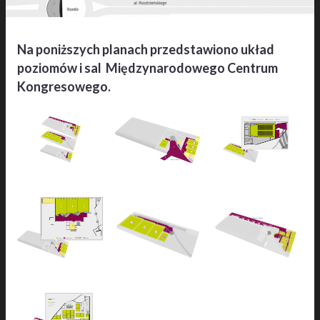
Na poniższych planach przedstawiono układ
poziomów i sal Międzynarodowego Centrum
Kongresowego.