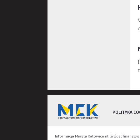
POLITYKA CO
Informacja Miasta Katowice nt. źródeł finanso