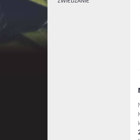
ZWIEDZANIE