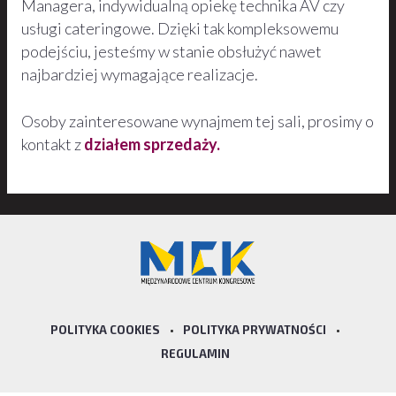
Managera, indywidualną opiekę technika AV czy
usługi cateringowe. Dzięki tak kompleksowemu
podejściu, jesteśmy w stanie obsłużyć nawet
najbardziej wymagające realizacje.
Osoby zainteresowane wynajmem tej sali, prosimy o
kontakt z
działem sprzedaży.
POLITYKA COOKIES
•
POLITYKA PRYWATNOŚCI
•
REGULAMIN