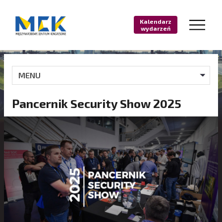
Kalendarz
wydarzeń
MENU
Pancernik Security Show 2025