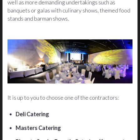
well as more demanding undertakings such as
banquets or galas with culinary shows, themed food
stands and barman shows.
It is up to you to choose one of the contractors:
Deli Catering
Masters Catering