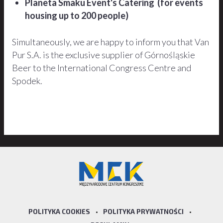
Planeta Smaku Event's Catering (for events
housing up to 200 people)
Simultaneously, we are happy to inform you that Van
Pur S.A. is the exclusive supplier of Górnośląskie
Beer to the International Congress Centre and
Spodek.
POLITYKA COOKIES
•
POLITYKA PRYWATNOŚCI
•