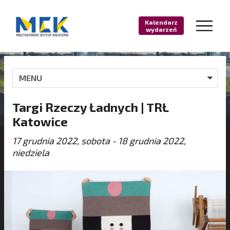
Kalendarz
wydarzeń
MENU
Targi Rzeczy Ładnych | TRŁ
Katowice
17 grudnia 2022, sobota - 18 grudnia 2022,
niedziela