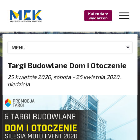
Kalendarz
wydarzeń
MENU
Targi Budowlane Dom i Otoczenie
25 kwietnia 2020, sobota - 26 kwietnia 2020,
niedziela