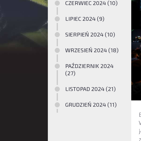
CZERWIEC 2024 (10)
LIPIEC 2024 (9)
SIERPIEŃ 2024 (10)
WRZESIEŃ 2024 (18)
PAŹDZIERNIK 2024
(27)
LISTOPAD 2024 (21)
GRUDZIEŃ 2024 (11)