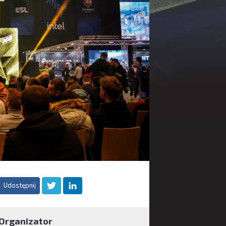
Udostępnij
Organizator