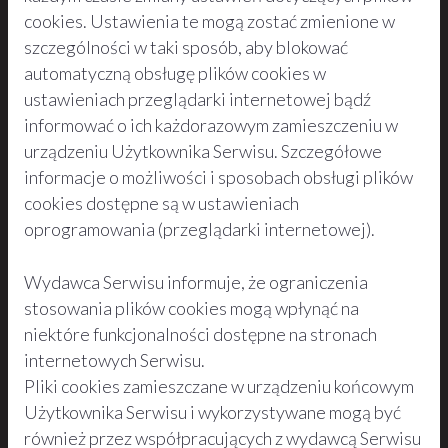
cookies. Ustawienia te mogą zostać zmienione w
szczególności w taki sposób, aby blokować
automatyczną obsługę plików cookies w
ustawieniach przeglądarki internetowej bądź
informować o ich każdorazowym zamieszczeniu w
urządzeniu Użytkownika Serwisu. Szczegółowe
informacje o możliwości i sposobach obsługi plików
cookies dostępne są w ustawieniach
oprogramowania (przeglądarki internetowej).
Wydawca Serwisu informuje, że ograniczenia
stosowania plików cookies mogą wpłynąć na
niektóre funkcjonalności dostępne na stronach
internetowych Serwisu.
Pliki cookies zamieszczane w urządzeniu końcowym
Użytkownika Serwisu i wykorzystywane mogą być
również przez współpracujących z wydawcą Serwisu