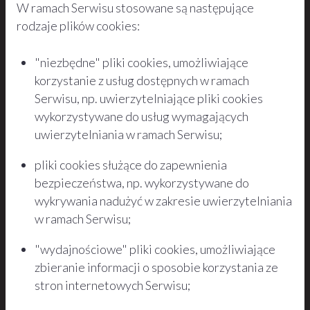
W ramach Serwisu stosowane są następujące
rodzaje plików cookies:
"niezbędne" pliki cookies, umożliwiające
korzystanie z usług dostępnych w ramach
Serwisu, np. uwierzytelniające pliki cookies
wykorzystywane do usług wymagających
uwierzytelniania w ramach Serwisu;
pliki cookies służące do zapewnienia
bezpieczeństwa, np. wykorzystywane do
wykrywania nadużyć w zakresie uwierzytelniania
w ramach Serwisu;
"wydajnościowe" pliki cookies, umożliwiające
zbieranie informacji o sposobie korzystania ze
stron internetowych Serwisu;