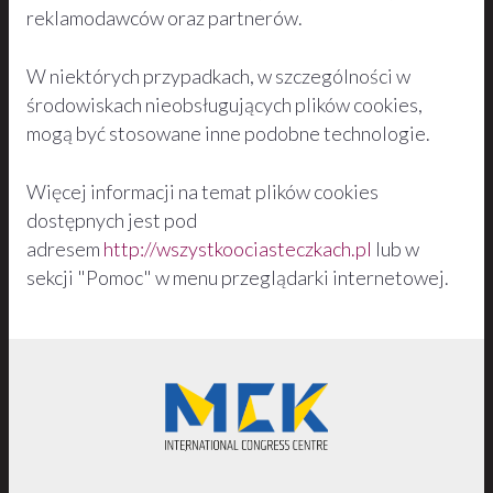
reklamodawców oraz partnerów.
W niektórych przypadkach, w szczególności w
środowiskach nieobsługujących plików cookies,
mogą być stosowane inne podobne technologie.
Więcej informacji na temat plików cookies
dostępnych jest pod
adresem
http://wszystkoociasteczkach.pl
lub w
sekcji "Pomoc" w menu przeglądarki internetowej.