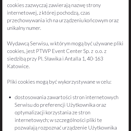
cookies zazwyczaj zawierają nazwę strony
internetowej, z której pochodzą, czas
przechowywania ich na urządzeniu końcowym oraz
unikalny numer.
Wydawcą Serwisu, w którym mogą być używane pliki
cookies, jest PTWP Event Center Sp. z o.o. z
siedzibą przy Pl. Sławika i Antalla 1, 40-163
Katowice.
Pliki cookies mogą być wykorzystywane w celu:
dostosowania zawartości stron internetowych
Serwisu do preferencji Użytkownika oraz
optymalizacji korzystania ze stron
internetowych; w szczególności pliki te
pozwalają rozpoznać urządzenie Użytkownika