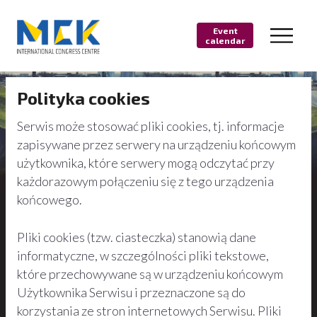
Event
calendar
Polityka cookies
Serwis może stosować pliki cookies, tj. informacje
zapisywane przez serwery na urządzeniu końcowym
użytkownika, które serwery mogą odczytać przy
każdorazowym połączeniu się z tego urządzenia
końcowego.
Pliki cookies (tzw. ciasteczka) stanowią dane
informatyczne, w szczególności pliki tekstowe,
które przechowywane są w urządzeniu końcowym
Użytkownika Serwisu i przeznaczone są do
korzystania ze stron internetowych Serwisu. Pliki