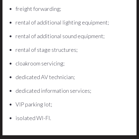
freight forwarding;
rental of additional lighting equipment;
rental of additional sound equipment;
rental of stage structures;
cloakroom servicing;
dedicated AV technician;
dedicated information services;
VIP parking lot;
isolated WI-FI.