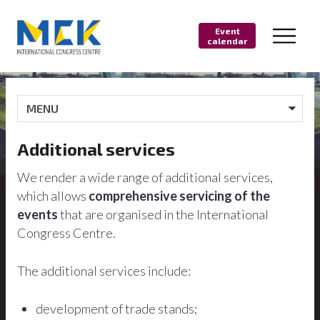
Event
calendar
MENU
Additional services
We render a wide range of additional services,
which allows
comprehensive servicing of the
events
that are organised in the International
Congress Centre.
The additional services include:
development of trade stands;