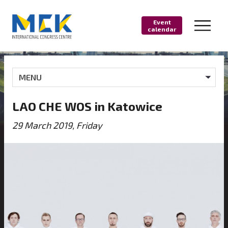
Event
calendar
MENU
LAO CHE WOS in Katowice
29 March 2019, Friday